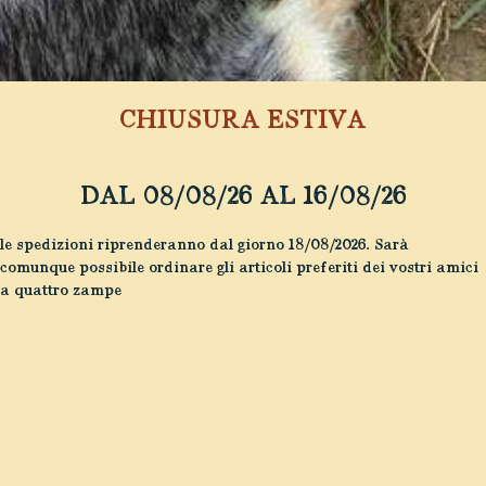
CHIUSURA ESTIVA
DAL 08/08/26 AL 16/08/26
le spedizioni riprenderanno dal giorno 18/08/2026. Sarà
comunque possibile ordinare gli articoli preferiti dei vostri amici
a quattro zampe