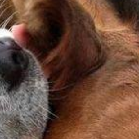
TERMINI E CONDIZIONI