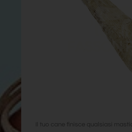
Il tuo cane finisce qualsiasi masti