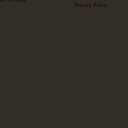
Privacy Policy