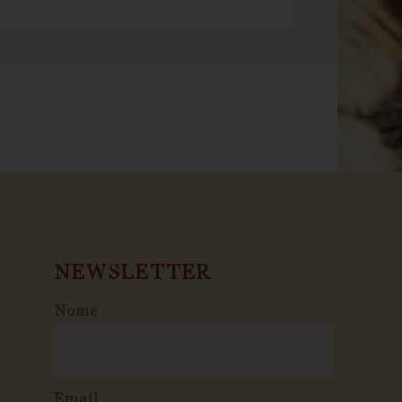
NEWSLETTER
Nome
Email