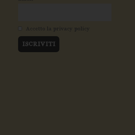
Accetto la privacy policy