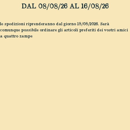
DAL 08/08/26 AL 16/08/26
le spedizioni riprenderanno dal giorno 18/08/2026. Sarà
comunque possibile ordinare gli articoli preferiti dei vostri amici
a quattro zampe