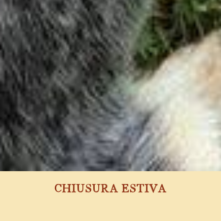
CHIUSURA ESTIVA