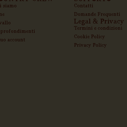
i siamo
Contatti
ne
Domande Frequenti
Legal & Privacy
vallo
Termini e condizioni
profondimenti
Cookie Policy
 tuo account
Privacy Policy