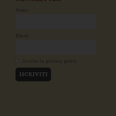
Nome
Email
Accetto la privacy policy