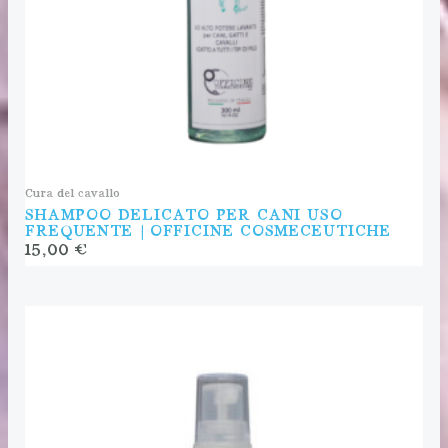
Cura del cavallo
SHAMPOO DELICATO PER CANI USO
FREQUENTE | OFFICINE COSMECEUTICHE
15,00
€