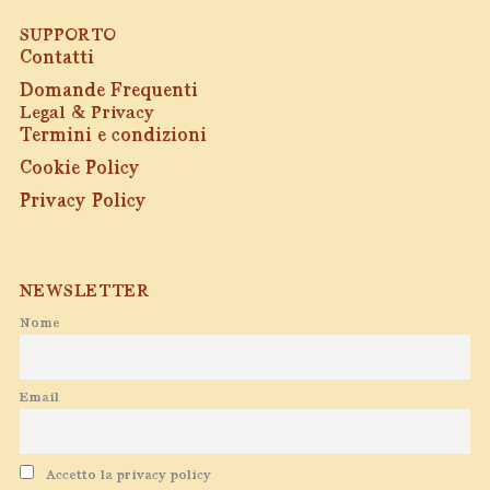
SUPPORTO
Contatti
Domande Frequenti
Legal & Privacy
Termini e condizioni
Cookie Policy
Privacy Policy
NEWSLETTER
Nome
Email
Accetto la privacy policy