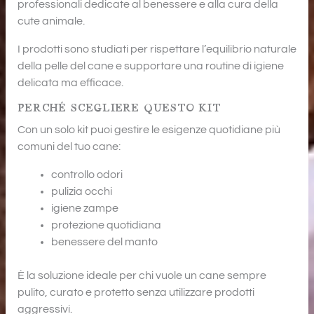
professionali dedicate al benessere e alla cura della
cute animale.
I prodotti sono studiati per rispettare l’equilibrio naturale
della pelle del cane e supportare una routine di igiene
delicata ma efficace.
PERCHÉ SCEGLIERE QUESTO KIT
Con un solo kit puoi gestire le esigenze quotidiane più
comuni del tuo cane:
controllo odori
pulizia occhi
igiene zampe
protezione quotidiana
benessere del manto
È la soluzione ideale per chi vuole un cane sempre
pulito, curato e protetto senza utilizzare prodotti
aggressivi.