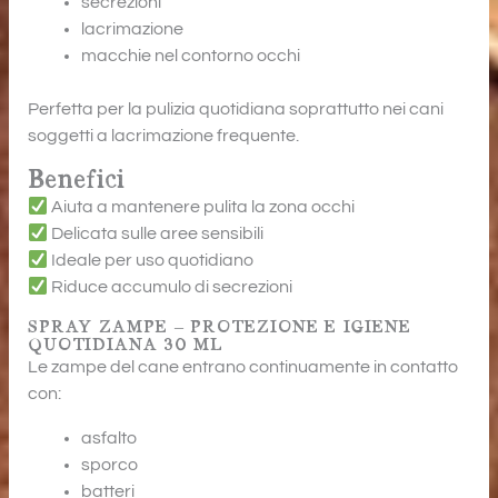
secrezioni
lacrimazione
macchie nel contorno occhi
Perfetta per la pulizia quotidiana soprattutto nei cani
soggetti a lacrimazione frequente.
Benefici
Aiuta a mantenere pulita la zona occhi
Delicata sulle aree sensibili
Ideale per uso quotidiano
Riduce accumulo di secrezioni
SPRAY ZAMPE – PROTEZIONE E IGIENE
QUOTIDIANA 30 ML
Le zampe del cane entrano continuamente in contatto
con:
asfalto
sporco
batteri