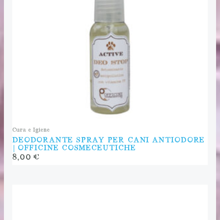
Cura e Igiene
DEODORANTE SPRAY PER CANI ANTIODORE
| OFFICINE COSMECEUTICHE
8,00
€