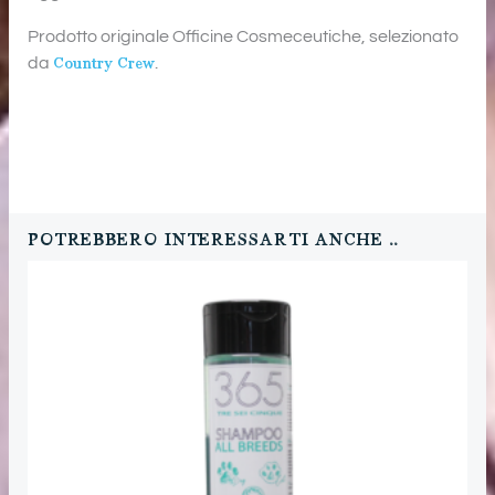
Prodotto originale Officine Cosmeceutiche, selezionato
da
Country Crew
.
POTREBBERO INTERESSARTI ANCHE ..