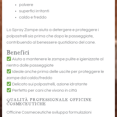
polvere
superfici irritanti
caldo e freddo
Lo Spray Zampe aiuta a detergere e proteggere i
polpastrelli sia prima che dopo le passeggiate,
contribuendo al benessere quotidiano del cane.
Benefici
Aiuta a mantenere le zampe pulite e igienizzate al
rientro dalle passeggiate
Ideale anche prima delle uscite per proteggere le
zampe dal caldo/freddo
Delicato sui polpastrelli, azione idratante
Perfetto per cani che vivono in città
QUALITÀ PROFESSIONALE OFFICINE
COSMECEUTICHE
Officine Cosmeceutiche
sviluppa formulazioni