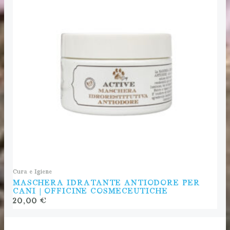
Cura e Igiene
MASCHERA IDRATANTE ANTIODORE PER
CANI | OFFICINE COSMECEUTICHE
20,00
€