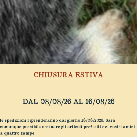
POTREBBERO INTERESSARTI ANCHE ..
IL
IL
PREZZO
PREZZO
PROMO !
PROMO !
ORIGINALE
ATTUALE
ERA:
È:
104,00 €.
93,60 €.
CHIUSURA ESTIVA
DAL 08/08/26 AL 16/08/26
le spedizioni riprenderanno dal giorno 18/08/2026. Sarà
comunque possibile ordinare gli articoli preferiti dei vostri amici
a quattro zampe