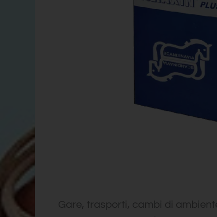
Gare, trasporti, cambi di ambient