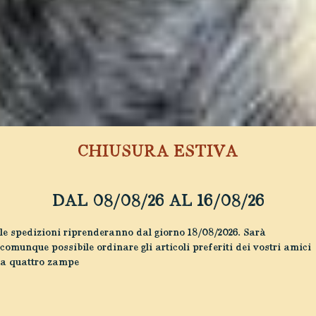
CHIUSURA ESTIVA
DAL 08/08/26 AL 16/08/26
le spedizioni riprenderanno dal giorno 18/08/2026. Sarà
comunque possibile ordinare gli articoli preferiti dei vostri amici
a quattro zampe